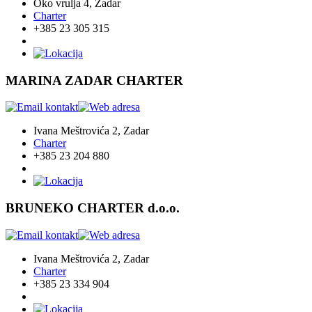
Oko vrulja 4, Zadar
Charter
+385 23 305 315
MARINA ZADAR CHARTER
Ivana Meštrovića 2, Zadar
Charter
+385 23 204 880
BRUNEKO CHARTER d.o.o.
Ivana Meštrovića 2, Zadar
Charter
+385 23 334 904