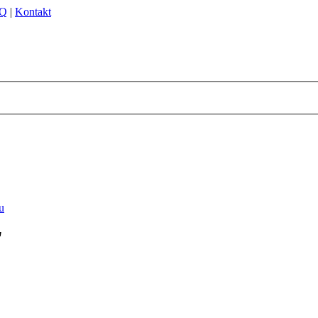
Q
|
Kontakt
"