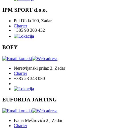
IPM SPORT d.o.o.
Put Dikla 100, Zadar
Charter
+385 98 303 432
BOFY
Neretvljanski prilaz 3, Zadar
Charter
+385 23 343 080
EUFORIJA JAHTING
Ivana Meštrovića 2 , Zadar
Charter