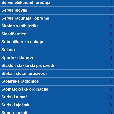
Servis električnih uređaja
Servis plovila
Servis računala i opreme
Škole stranih jezika
Slastičarnice
Soboslikarske usluge
Solana
Sportski klubovi
Staklo i staklarski proizvodi
Stoka i stočni proizvodi
Stolarske radionice
Stomatološke ordinacije
Sudski tumač
Sudski vještak
Supermarketi