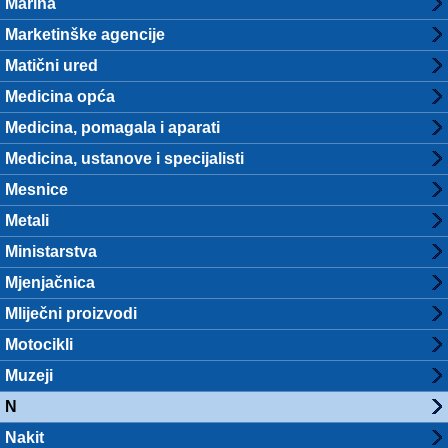
Marina
Marketinške agencije
Matični ured
Medicina opća
Medicina, pomagala i aparati
Medicina, ustanove i specijalisti
Mesnice
Metali
Ministarstva
Mjenjačnica
Mliječni proizvodi
Motocikli
Muzeji
N
Nakit