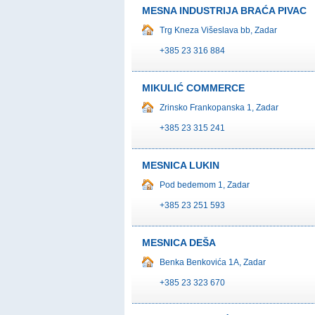
MESNA INDUSTRIJA BRAĆA PIVAC
Trg Kneza Višeslava bb, Zadar
+385 23 316 884
MIKULIĆ COMMERCE
Zrinsko Frankopanska 1, Zadar
+385 23 315 241
MESNICA LUKIN
Pod bedemom 1, Zadar
+385 23 251 593
MESNICA DEŠA
Benka Benkovića 1A, Zadar
+385 23 323 670