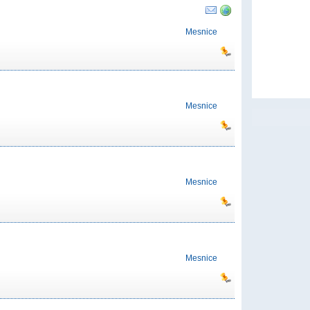
Mesnice
Mesnice
Mesnice
Mesnice