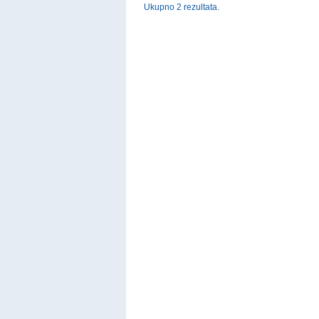
Ukupno 2 rezultata.