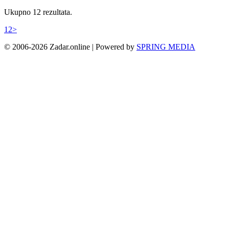
Ukupno 12 rezultata.
1
2
>
© 2006-2026 Zadar.online | Powered by
SPRING MEDIA