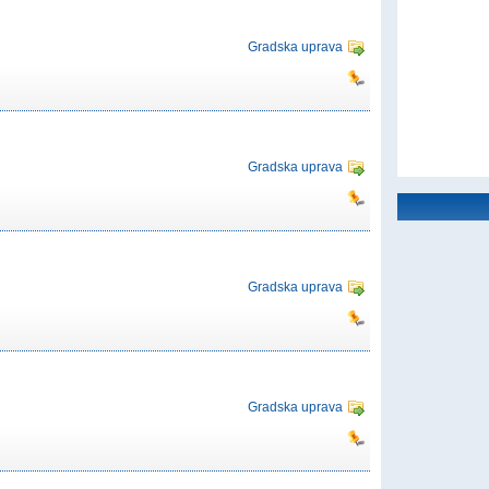
Gradska uprava
Gradska uprava
Gradska uprava
Gradska uprava