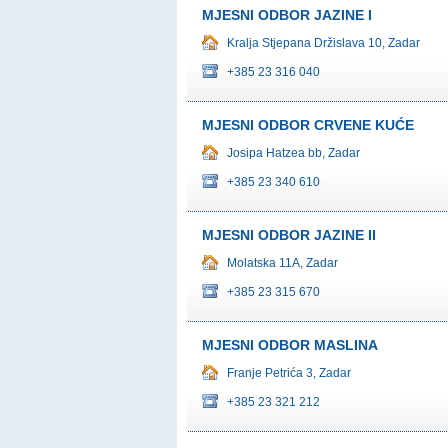
MJESNI ODBOR JAZINE I
Kralja Stjepana Držislava 10, Zadar
+385 23 316 040
MJESNI ODBOR CRVENE KUĆE
Josipa Hatzea bb, Zadar
+385 23 340 610
MJESNI ODBOR JAZINE II
Molatska 11A, Zadar
+385 23 315 670
MJESNI ODBOR MASLINA
Franje Petrića 3, Zadar
+385 23 321 212