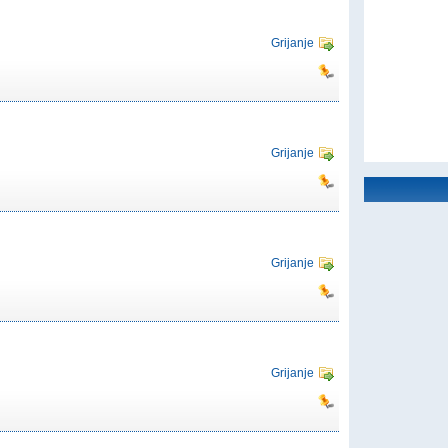
Grijanje
Grijanje
Grijanje
Grijanje