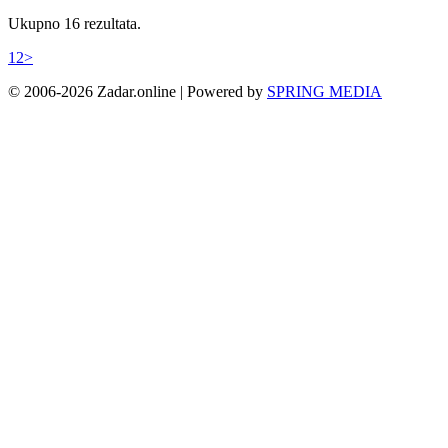
Ukupno 16 rezultata.
1
2
>
© 2006-2026 Zadar.online | Powered by
SPRING MEDIA