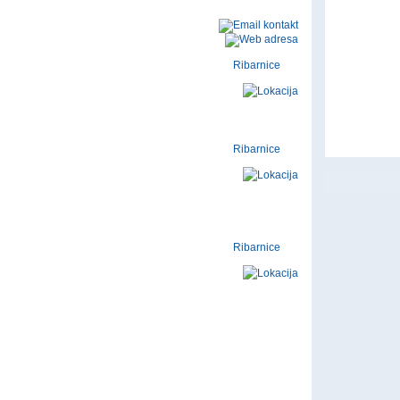
Ribarnice
Ribarnice
Ribarnice