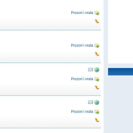
Prozori i vrata
Prozori i vrata
Prozori i vrata
Prozori i vrata